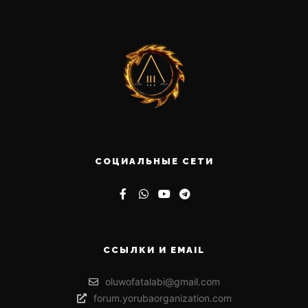
СОЦИАЛЬНЫЕ СЕТИ
ССЫЛКИ И EMAIL
oluwofatalabi@gmail.com
forum.yorubaorganization.com