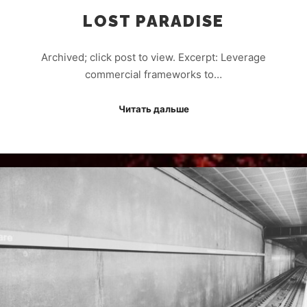
LOST PARADISE
Archived; click post to view. Excerpt: Leverage
commercial frameworks to…
Читать дальше