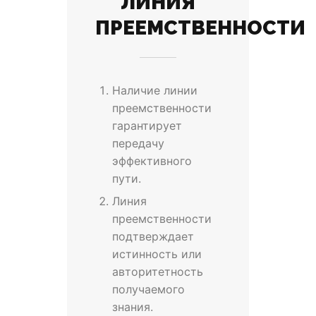
ЛИНИЯ
ПРЕЕМСТВЕННОСТИ
Наличие линии
преемственности
гарантирует
передачу
эффективного
пути.
Линия
преемственности
подтверждает
истинность или
авторитетность
получаемого
знания.