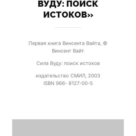
ВУДУ: ПОИСК
ИСТОКОВ»
Первая книга Винсента Вайта, ©
Винсент Вайт
Сила Вуду: поиск истоков
издательство СМИЛ, 2003
ISBN 966- 8127-00-5