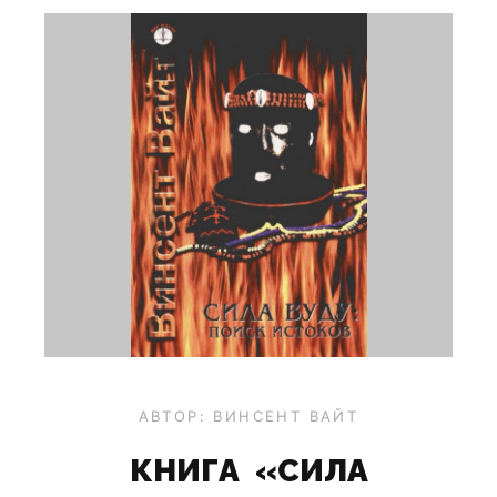
АВТОР: ВИНСЕНТ ВАЙТ
КНИГА «СИЛА