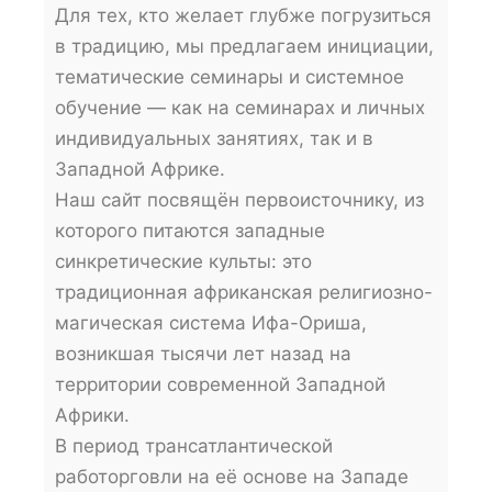
Для тех, кто желает глубже погрузиться
в традицию, мы предлагаем инициации,
тематические семинары и системное
обучение — как на семинарах и личных
индивидуальных занятиях, так и в
Западной Африке.
Наш сайт посвящён первоисточнику, из
которого питаются западные
синкретические культы: это
традиционная африканская религиозно-
магическая система Ифа-Ориша,
возникшая тысячи лет назад на
территории современной Западной
Африки.
В период трансатлантической
работорговли на её основе на Западе