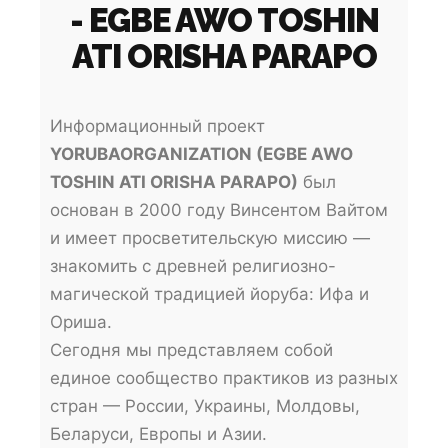
- EGBE AWO TOSHIN
ATI ORISHA PARAPO
Информационный проект
YORUBAORGANIZATION (EGBE AWO
TOSHIN ATI ORISHA PARAPO)
был
основан в 2000 году Винсентом Вайтом
и имеет просветительскую миссию —
знакомить с древней религиозно-
магической традицией йоруба: Ифа и
Ориша.
Сегодня мы представляем собой
единое сообщество практиков из разных
стран — России, Украины, Молдовы,
Беларуси, Европы и Азии.