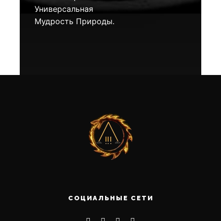
Универсальная
Мудрость Природы.
СОЦИАЛЬНЫЕ СЕТИ