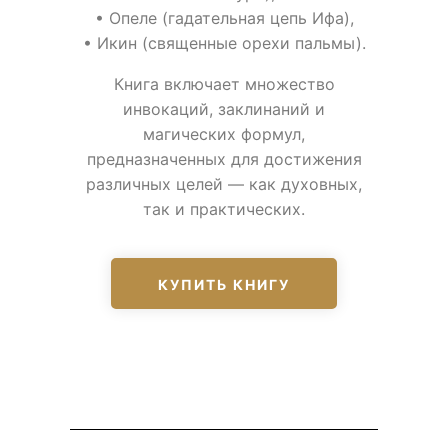
• Опеле (гадательная цепь Ифа),
• Икин (священные орехи пальмы).
Книга включает множество
инвокаций, заклинаний и
магических формул,
предназначенных для достижения
различных целей — как духовных,
так и практических.
КУПИТЬ КНИГУ