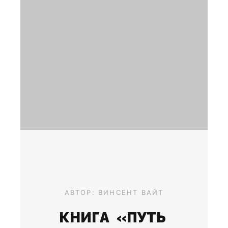
АВТОР: ВИНСЕНТ ВАЙТ
КНИГА «ПУТЬ