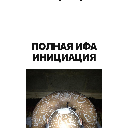
ПОЛНАЯ ИФА
ИНИЦИАЦИЯ