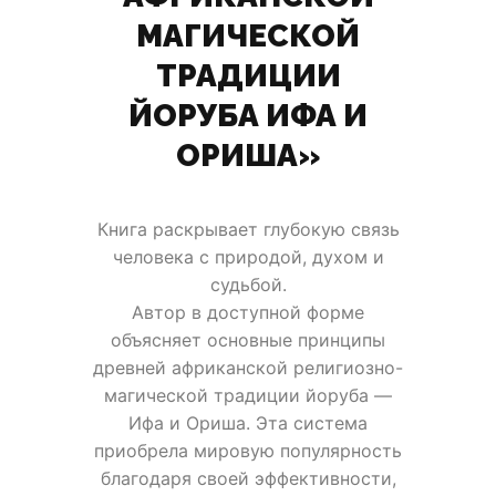
МАГИЧЕСКОЙ
ТРАДИЦИИ
ЙОРУБА ИФА И
ОРИША»
Книга раскрывает глубокую связь
человека с природой, духом и
судьбой.
Автор в доступной форме
объясняет основные принципы
древней африканской религиозно-
магической традиции йоруба —
Ифа и Ориша. Эта система
приобрела мировую популярность
благодаря своей эффективности,