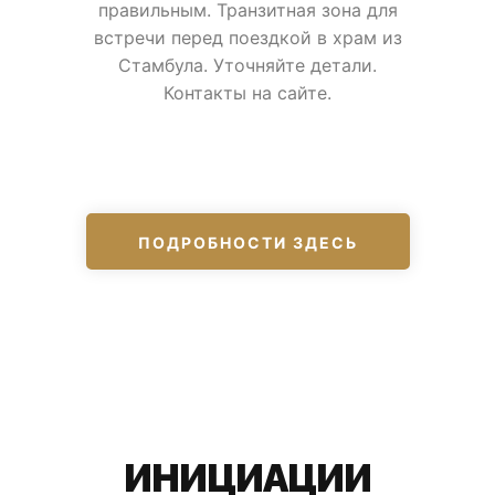
правильным. Транзитная зона для
встречи перед поездкой в храм из
Стамбула. Уточняйте детали.
Контакты на сайте.
ПОДРОБНОСТИ ЗДЕСЬ
ИНИЦИАЦИИ