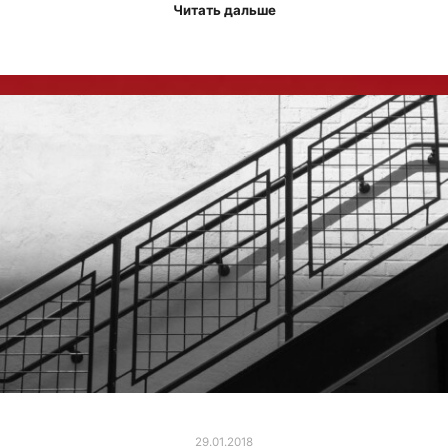
Читать дальше
29.01.2018