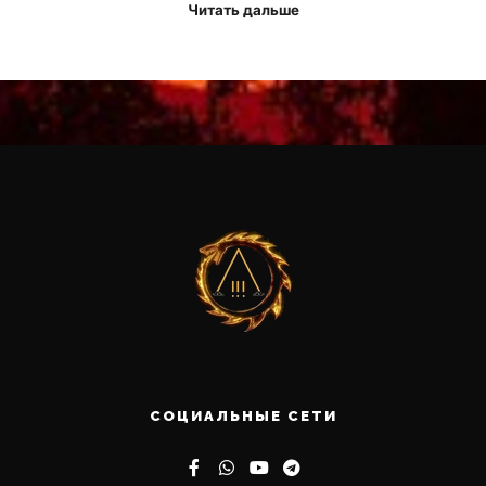
Читать дальше
СОЦИАЛЬНЫЕ СЕТИ