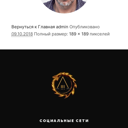
Вернуться к Главная
admin
Опубликовано
09.10.2018
Полный размер:
189 × 189
пикселей
СОЦИАЛЬНЫЕ СЕТИ