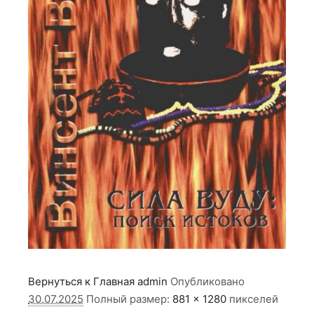
Вернуться к Главная
admin
Опубликовано
30.07.2025
Полный размер:
881 × 1280
пикселей