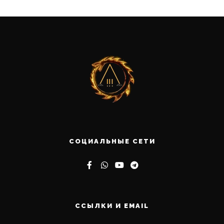
СОЦИАЛЬНЫЕ СЕТИ
ССЫЛКИ И EMAIL