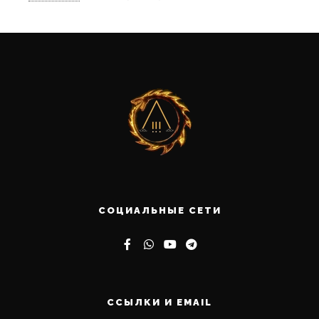
СОЦИАЛЬНЫЕ СЕТИ
ССЫЛКИ И EMAIL