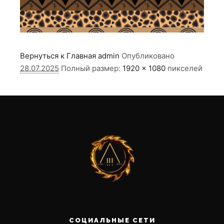
Вернуться к Главная
admin
Опубликовано
28.07.2025
Полный размер:
1920 × 1080
пикселей
СОЦИАЛЬНЫЕ СЕТИ