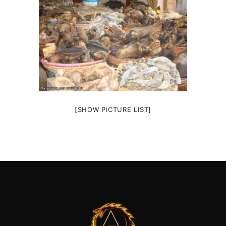
[SHOW PICTURE LIST]