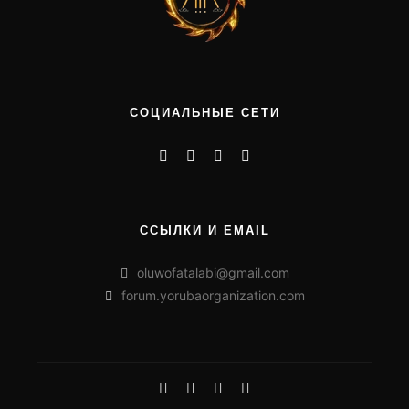
СОЦИАЛЬНЫЕ СЕТИ
ССЫЛКИ И EMAIL
oluwofatalabi@gmail.com
forum.yorubaorganization.com