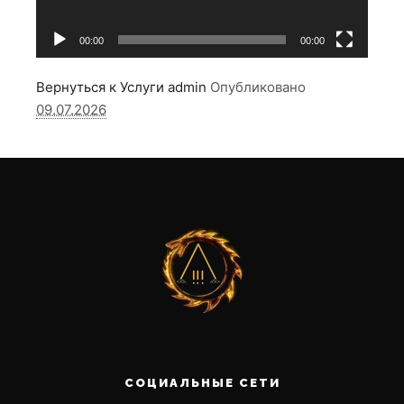
00:00
00:00
Вернуться к Услуги
admin
Опубликовано
09.07.2026
СОЦИАЛЬНЫЕ СЕТИ