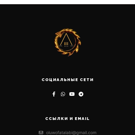
СОЦИАЛЬНЫЕ СЕТИ
ССЫЛКИ И EMAIL
oluwofatalabi@gmail.com