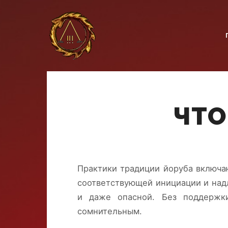
ЧТО
Практики традиции йоруба включа
соответствующей инициации и над
и даже опасной. Без поддержки
сомнительным.