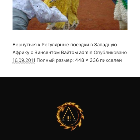
Вернуться к Регулярные поездки в Западную
Африку с Винсентом Вайтом
admin
Опубликовано
16.09.2011
Полный размер:
448 × 336
пикселей