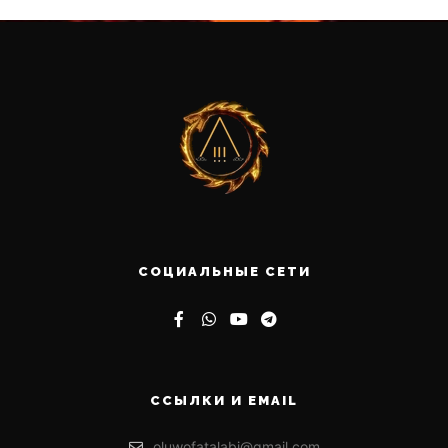
СОЦИАЛЬНЫЕ СЕТИ
ССЫЛКИ И EMAIL
oluwofatalabi@gmail.com