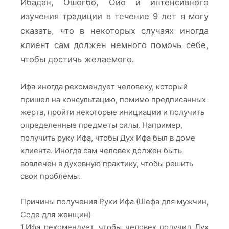
Ибадан, Ошогбо, Ойо и интенсивного
изучения традиции в течение 9 лет я могу
сказать, что в некоторых случаях иногда
клиент сам должен немного помочь себе,
чтобы достичь желаемого.
Ифа иногда рекомендует человеку, который
пришел на консультацию, помимо предписанных
жертв, пройти некоторые инициации и получить
определенные предметы силы. Например,
получить руку Ифа, чтобы Дух Ифа был в доме
клиента. Иногда сам человек должен быть
вовлечен в духовную практику, чтобы решить
свои проблемы.
Причины получения Руки Ифа (Шефа для мужчин,
Соде для женщин)
1.Ифа рекомендует, чтобы человек получил Дух