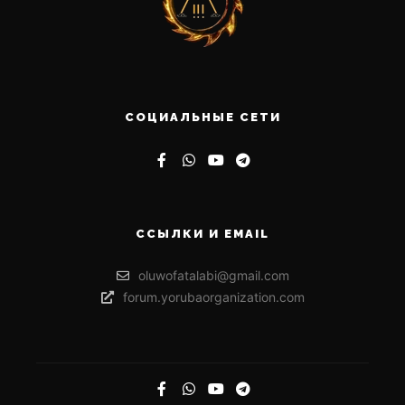
СОЦИАЛЬНЫЕ СЕТИ
ССЫЛКИ И EMAIL
oluwofatalabi@gmail.com
forum.yorubaorganization.com