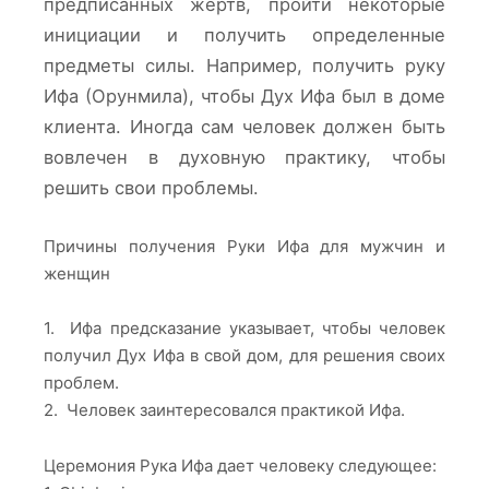
предписанных жертв, пройти некоторые
инициации и получить определенные
предметы силы. Например, получить руку
Ифа (Орунмила), чтобы Дух Ифа был в доме
клиента. Иногда сам человек должен быть
вовлечен в духовную практику, чтобы
решить свои проблемы.
Причины получения Руки Ифа для мужчин и
женщин
1. Ифа предсказание указывает, чтобы человек
получил Дух Ифа в свой дом, для решения своих
проблем.
2. Человек заинтересовался практикой Ифа.
Церемония Рука Ифа дает человеку следующее: