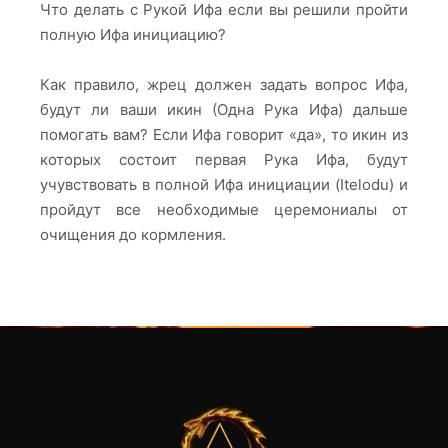
Что делать с Рукой Ифа если вы решили пройти
полную Ифа инициацию?
Как правило, жрец должен задать вопрос Ифа,
будут ли ваши икин (Одна Рука Ифа) дальше
помогать вам? Если Ифа говорит «да», то икин из
которых состоит первая Рука Ифа, будут
учувствовать в полной Ифа инициации (Itelodu) и
пройдут все необходимые церемониалы от
очищения до кормления.