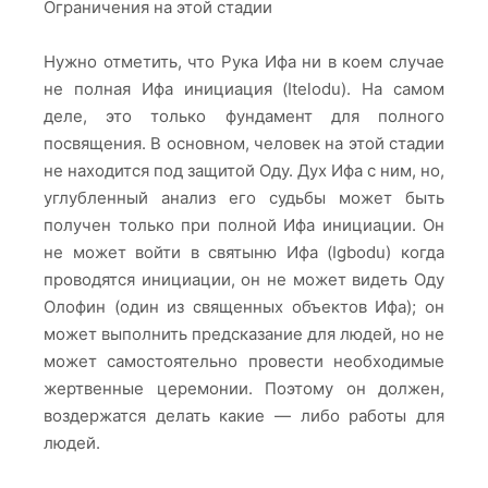
Ограничения на этой стадии
Нужно отметить, что Рука Ифа ни в коем случае
не полная Ифа инициация (Itelodu). На самом
деле, это только фундамент для полного
посвящения. В основном, человек на этой стадии
не находится под защитой Оду. Дух Ифа с ним, но,
углубленный анализ его судьбы может быть
получен только при полной Ифа инициации. Он
не может войти в святыню Ифа (Igbodu) когда
проводятся инициации, он не может видеть Оду
Олофин (один из священных объектов Ифа); он
может выполнить предсказание для людей, но не
может самостоятельно провести необходимые
жертвенные церемонии. Поэтому он должен,
воздержатся делать какие — либо работы для
людей.