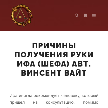
Главно
Найти
Больше инф
ПРИЧИНЫ
ПОЛУЧЕНИЯ РУКИ
ИФА (ШЕФА) АВТ.
ВИНСЕНТ ВАЙТ
Ифа иногда рекомендует человеку, который
пришел на консультацию, помимо