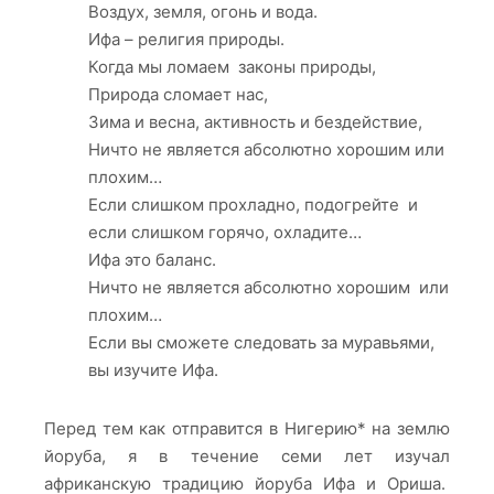
Воздух, земля, огонь и вода.
Ифа – религия природы.
Когда мы ломаем законы природы,
Природа сломает нас,
Зима и весна, активность и бездействие,
Ничто не является абсолютно хорошим или
плохим…
Если слишком прохладно, подогрейте и
если слишком горячо, охладите…
Ифа это баланс.
Ничто не является абсолютно хорошим или
плохим…
Если вы сможете следовать за муравьями,
вы изучите Ифа.
Перед тем как отправится в Нигерию* на землю
йоруба, я в течение семи лет изучал
африканскую традицию йоруба Ифа и Ориша.