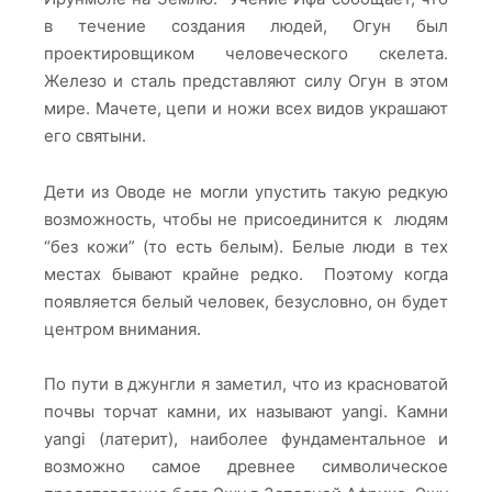
в течение создания людей, Огун был
проектировщиком человеческого скелета.
Железо и сталь представляют силу Огун в этом
мире. Мачете, цепи и ножи всех видов украшают
его святыни.
Дети из Оводе не могли упустить такую редкую
возможность, чтобы не присоединится к людям
“без кожи” (то есть белым). Белые люди в тех
местах бывают крайне редко. Поэтому когда
появляется белый человек, безусловно, он будет
центром внимания.
По пути в джунгли я заметил, что из красноватой
почвы торчат камни, их называют yangi. Камни
yangi (латерит), наиболее фундаментальное и
возможно самое древнее символическое