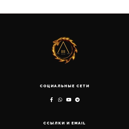
СОЦИАЛЬНЫЕ СЕТИ
ССЫЛКИ И EMAIL