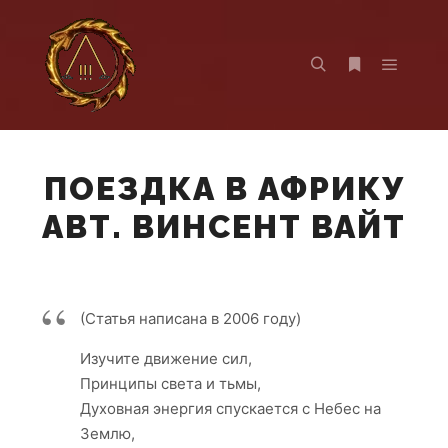
Главно
Найти
Больше инф
ПОЕЗДКА В АФРИКУ
АВТ. ВИНСЕНТ ВАЙТ
(Статья написана в 2006 году)
Изучите движение сил,
Принципы света и тьмы,
Духовная энергия спускается с Небес на
Землю,