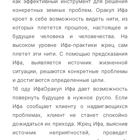
как эффективный инструмент для решения
конкретных земных проблем. Оракул Ифа
кроет в себе возможность видеть нити, из
которых плетется прошлое, настоящее и
будущее человека и человечества. На
высоком уровне Ифа-практики жрец сам
плетет эти нити. С помощью предсказания
Ифа, выявляется источник жизненной
ситуации, решаются конкретные проблемы
и достигаются определенные цели.
16 оду ИфаОракул Ифа дает возможность
повернуть будущее в нужное русло. Если
Ифа сообщает клиенту о надвигающихся
проблемах, клиент не станет спокойно
дожидаться их прихода. Жрец Ифа, выяснив
источник неприятностей, проведет