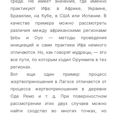
среде. Не имеет значения, где именно
практикуют Ифа: в Африке, Украине,
Бразилии, на Кубе, в США или Испании. В
качестве примера можно рассмотреть
различия между африканскими регионами
Ijebu и Oyo — методы проведения
инициаций и сами практики Ифа немного
отличаются. Но, как говорят мудрецы, — это
все пути, по которым ходил Орунмила в тех
регионах.
Вот еще один пример: процесс
жертвоприношения в Лагосе отличается от
процесса жертвоприношения в деревне
Оде Ремо и т. д. При поверхностном
рассмотрении этих двух случаев можно
найти сходство во многих точках, но