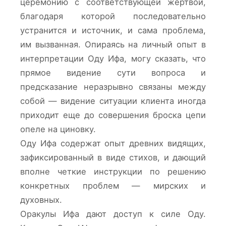
церемонию с соответствующей жертвой,
благодаря которой последовательно
устранится и источник, и сама проблема,
им вызванная. Опираясь на личный опыт в
интерпретации Оду Ифа, могу сказать, что
прямое видение сути вопроса и
предсказание неразрывно связаны между
собой — видение ситуации клиента иногда
приходит еще до совершения броска цепи
опеле на циновку.
Оду Ифа содержат опыт древних видящих,
зафиксированный в виде стихов, и дающий
вполне четкие инструкции по решению
конкретных проблем — мирских и
духовных.
Оракулы Ифа дают доступ к силе Оду.