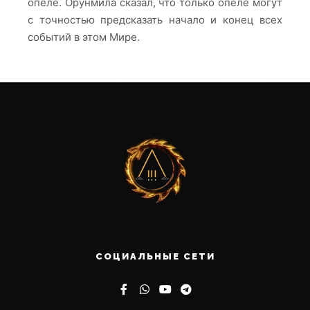
опеле. Орунмила сказал, что только опеле могут
с точностью предсказать начало и конец всех
событий в этом Мире.
СОЦИАЛЬНЫЕ СЕТИ