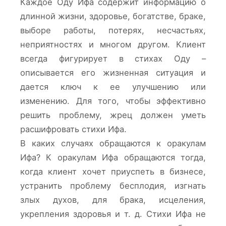
Каждое Оду Ифа содержит информацию о
длинной жизни, здоровье, богатстве, браке,
выборе работы, потерях, несчастьях,
неприятностях и многом другом. Клиент
всегда фигурирует в стихах Оду –
описывается его жизненная ситуация и
дается ключ к ее улучшению или
изменению. Для того, чтобы эффективно
решить проблему, жрец должен уметь
расшифровать стихи Ифа.
В каких случаях обращаются к оракулам
Ифа? К оракулам Ифа обращаются тогда,
когда клиент хочет приуспеть в бизнесе,
устранить проблему бесплодия, изгнать
злых духов, для брака, исцеления,
укрепления здоровья и т. д. Стихи Ифа не