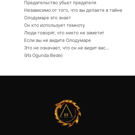
Предательство убьет предателя
Независимо от того, что вы делаете в тайне
Олодумаре это знает
Он кто использует темноту
Люди говорят, что никто не заметит
Если вы не видите Олодумаре
Это не означает, что он не видит вас…
(Из Ogunda Bede)