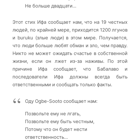
Не больше двадцати…
Этот стих Ифа сообщает нам, что на 19 честных
людей, по крайней мере, приходится 1200 лгунов
и buruku (злые люди) в этом мире. Получается,
что люди больше любят обман и зло, чем правду.
Никто не может ожидать счастье в собственной
жизни, если он лжет из-за наживы. По этой
причине Ифа сообщает, что Бабалаво и
последователи Ифа должны всегда быть
ответственными и сообщать только факты.
Оду Ogbe-Sooto сообщает нам:
Позвольте ему не лгать,
Позвольте ему быть честным,
Потому что он будет нести
ответственность…