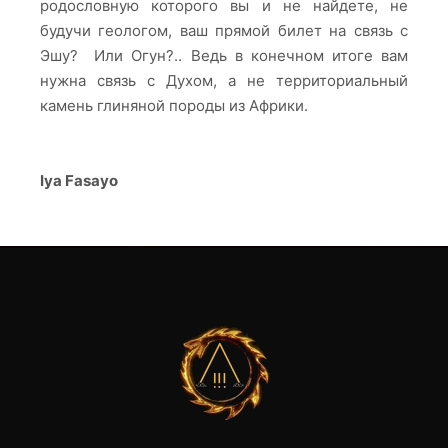
родословную которого вы и не найдете, не
будучи геологом, ваш прямой билет на связь с
Эшу? Или Огун?.. Ведь в конечном итоге вам
нужна связь с Духом, а не территориальный
камень глиняной породы из Африки.
Iya
Fasayo