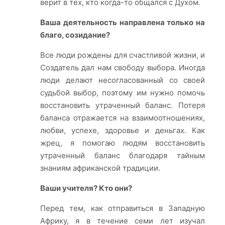
верит в тех, кто когда-то общался с Духом.
Ваша деятельность направлена только на
благо, созидание?
Все люди рождены для счастливой жизни, и
Создатель дал нам свободу выбора. Иногда
люди делают несогласованный со своей
судьбой выбор, поэтому им нужно помочь
восстановить утраченный баланс. Потеря
баланса отражается на взаимоотношениях,
любви, успехе, здоровье и деньгах. Как
жрец, я помогаю людям восстановить
утраченный баланс благодаря тайным
знаниям африканской традиции.
Ваши учителя? Кто они?
Перед тем, как отправиться в Западную
Африку, я в течение семи лет изучал