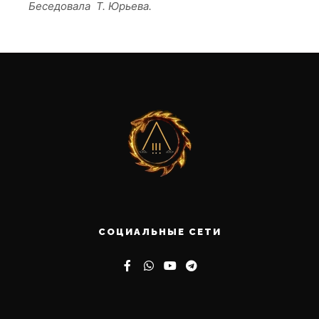
Беседовала Т. Юрьева.
СОЦИАЛЬНЫЕ СЕТИ