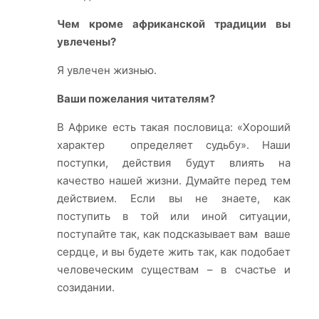
Чем кроме африканской традиции вы
увлечены?
Я увлечен жизнью.
Ваши пожелания читателям?
В Африке есть такая пословица: «Хороший
характер определяет судьбу». Наши
поступки, действия будут влиять на
качество нашей жизни. Думайте перед тем
действием. Если вы не знаете, как
поступить в той или иной ситуации,
поступайте так, как подсказывает вам ваше
сердце, и вы будете жить так, как подобает
человеческим существам – в счастье и
созидании.