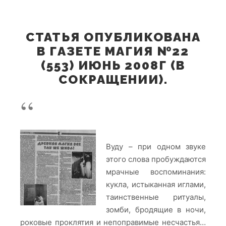
СТАТЬЯ ОПУБЛИКОВАНА
В ГАЗЕТЕ МАГИЯ №22
(553) ИЮНЬ 2008Г (В
СОКРАЩЕНИИ).
Вуду – при одном звуке
этого слова пробуждаются
мрачные воспоминания:
кукла, истыканная иглами,
таинственные ритуалы,
зомби, бродящие в ночи,
роковые проклятия и непоправимые несчастья…