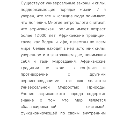
Существуют универсальные законы и силы,
поддерживающие порядок жизни. И я
уверен, что все мыслящие люди понимают,
что Бог един. Многие антропологи считают,
что африканская религия имеет возраст
более 12’000 лет. Африканские традиции,
такие как Водун и Ифа, известны во всем
мире, белые находят в ней источник силы,
уверенности в завтрашнем дне, понимания
себя и тайн Мироздания. Африканские
традиции не входят в конфликт и
противоречие с другими
вероисповеданиями, так как являются
Универсальной Мудростью Природы.
Учение африканского народа содержит
знание о том, что Мир является
сбалансированной системой,
функционирующей по своим внутренним