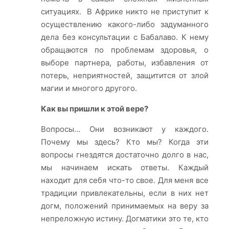
ситуациях. В Африке никто не приступит к
осуществлению какого-либо задуманного
дела без консультации с Бабалаво. К нему
обращаются по проблемам здоровья, о
выборе партнера, работы, избавления от
потерь, неприятностей, защитится от злой
магии и многого другого.
Как вы пришли к этой вере?
Вопросы… Они возникают у каждого.
Почему мы здесь? Кто мы? Когда эти
вопросы гнездятся достаточно долго в нас,
мы начинаем искать ответы. Каждый
находит для себя что-то свое. Для меня все
традиции привлекательны, если в них нет
догм, положений принимаемых на веру за
непреложную истину. Догматики это те, кто