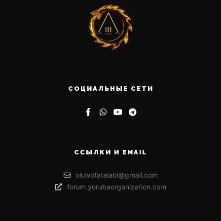
СОЦИАЛЬНЫЕ СЕТИ
ССЫЛКИ И EMAIL
oluwofatalabi@gmail.com
forum.yorubaorganization.com