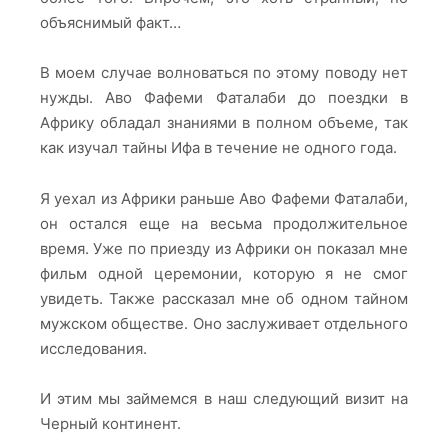
объяснимый факт…
В моем случае волноваться по этому поводу нет
нужды. Аво Фафеми Фаталаби до поездки в
Африку обладал знаниями в полном объеме, так
как изучал тайны Ифа в течение не одного года.
Я уехал из Африки раньше Аво Фафеми Фаталаби,
он остался еще на весьма продолжительное
время. Уже по приезду из Африки он показал мне
фильм одной церемонии, которую я не смог
увидеть. Также рассказал мне об одном тайном
мужском обществе. Оно заслуживает отдельного
исследования.
И этим мы займемся в наш следующий визит на
Черный континент.