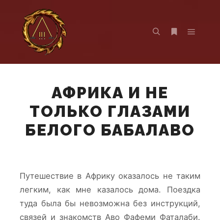
Главно
Найти
Больше инф
АФРИКА И НЕ
ТОЛЬКО ГЛАЗАМИ
БЕЛОГО БАБАЛАВО
Путешествие в Африку оказалось не таким
легким, как мне казалось дома. Поездка
туда была бы невозможна без инструкций,
связей и знакомств Аво Фафеми Фаталаби.