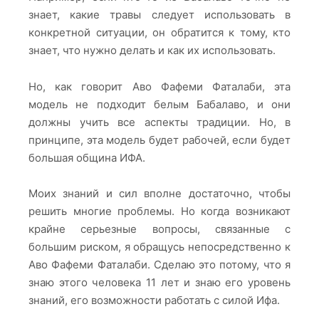
знает, какие травы следует использовать в
конкретной ситуации, он обратится к тому, кто
знает, что нужно делать и как их использовать.
Но, как говорит Аво Фафеми Фаталаби, эта
модель не подходит белым Бабалаво, и они
должны учить все аспекты традиции. Но, в
принципе, эта модель будет рабочей, если будет
большая община ИФА.
Моих знаний и сил вполне достаточно, чтобы
решить многие проблемы. Но когда возникают
крайне серьезные вопросы, связанные с
большим риском, я обращусь непосредственно к
Аво Фафеми Фаталаби. Сделаю это потому, что я
знаю этого человека 11 лет и знаю его уровень
знаний, его возможности работать с силой Ифа.