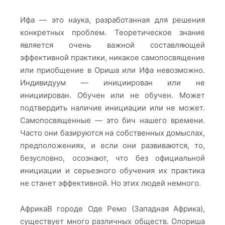
Ифа — это наука, разработанная для решения
конкретных проблем. Теоретическое знание
является очень важной составляющей
эффективной практики, никакое самопосвящение
или приобщение в Ориша или Ифа невозможно.
Индивидуум — инициирован или не
инициирован. Обучен или не обучен. Может
подтвердить наличие инициации или не может.
Самопосвященные — это бич нашего времени.
Часто они базируются на собственных домыслах,
предположениях, и если они развиваются, то,
безусловно, осознают, что без официальной
инициации и серьезного обучения их практика
не станет эффективной. Но этих людей немного.
АфрикаВ городе Оде Ремо (Западная Африка),
существует много различных обществ. Олориша