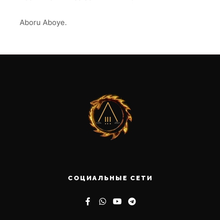
Aboru Aboye.
СОЦИАЛЬНЫЕ СЕТИ