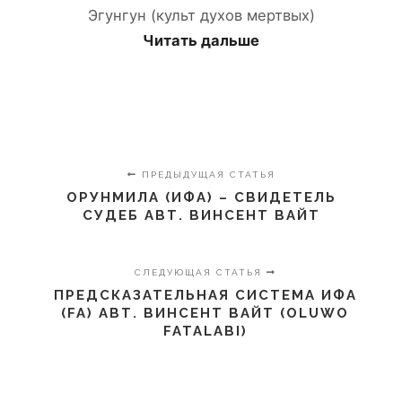
Эгунгун (культ духов мертвых)
Читать дальше
ПРЕДЫДУЩАЯ СТАТЬЯ
ОРУНМИЛА (ИФА) – СВИДЕТЕЛЬ
СУДЕБ АВТ. ВИНСЕНТ ВАЙТ
СЛЕДУЮЩАЯ СТАТЬЯ
ПРЕДСКАЗАТЕЛЬНАЯ СИСТЕМА ИФА
(FA) АВТ. ВИНСЕНТ ВАЙТ (OLUWO
FATALABI)