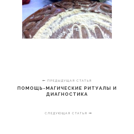
ПРЕДЫДУЩАЯ СТАТЬЯ
ПОМОЩЬ-МАГИЧЕСКИЕ РИТУАЛЫ И
ДИАГНОСТИКА
СЛЕДУЮЩАЯ СТАТЬЯ