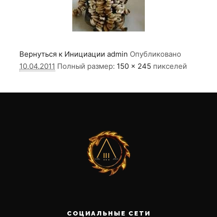
Вернуться к Инициации
admin
Опубликовано
10.04.2011
Полный размер:
150 × 245
пикселей
СОЦИАЛЬНЫЕ СЕТИ