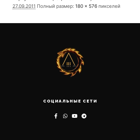
27.09.2011
Полный размер:
180 × 576
пикселей
СОЦИАЛЬНЫЕ СЕТИ