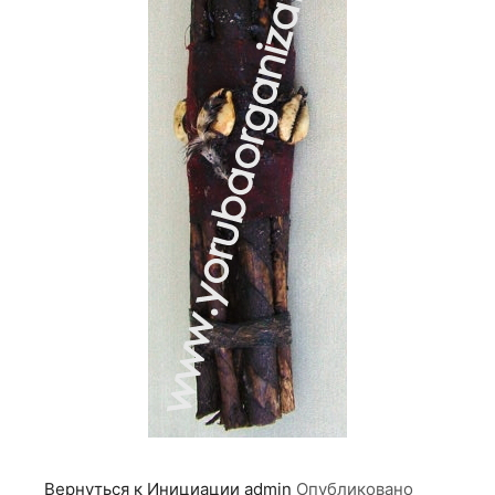
Вернуться к Инициации
admin
Опубликовано