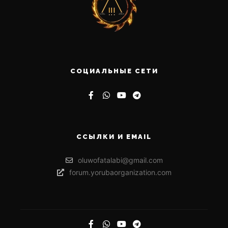
СОЦИАЛЬНЫЕ СЕТИ
ССЫЛКИ И EMAIL
oluwofatalabi@gmail.com
forum.yorubaorganization.com