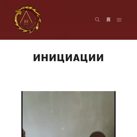
ИНИЦИАЦИИ