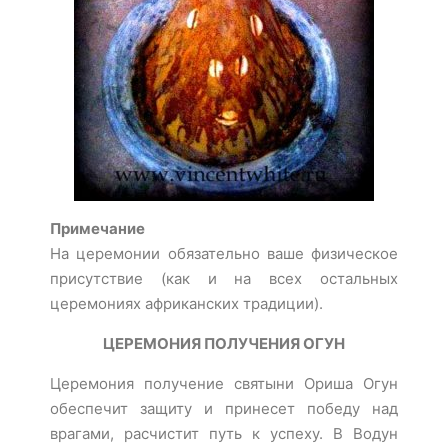
Примечание
На церемонии обязательно ваше физическое
присутствие (как и на всех остальных
церемониях африканских традиции).
ЦЕРЕМОНИЯ ПОЛУЧЕНИЯ ОГУН
Церемония получение святыни Ориша Огун
обеспечит защиту и принесет победу над
врагами, расчистит путь к успеху. В Водун