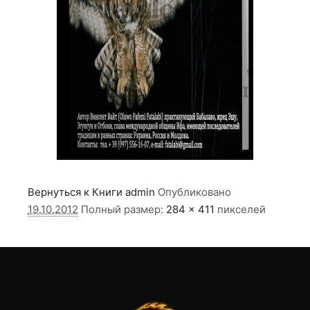
Вернуться к Книги
admin
Опубликовано
19.10.2012
Полный размер:
284 × 411
пикселей