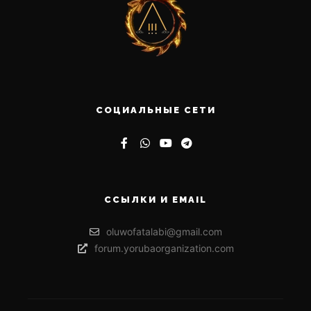
СОЦИАЛЬНЫЕ СЕТИ
ССЫЛКИ И EMAIL
oluwofatalabi@gmail.com
forum.yorubaorganization.com