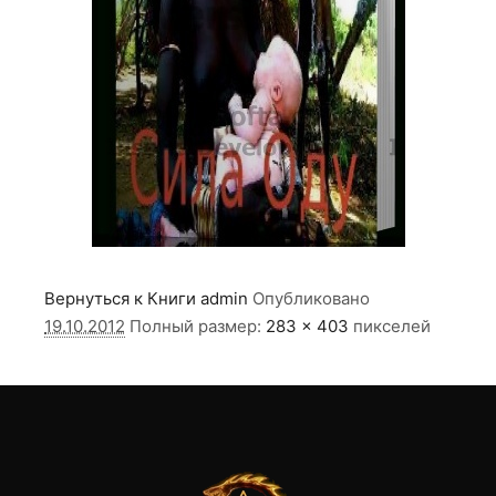
Вернуться к Книги
admin
Опубликовано
19.10.2012
Полный размер:
283 × 403
пикселей