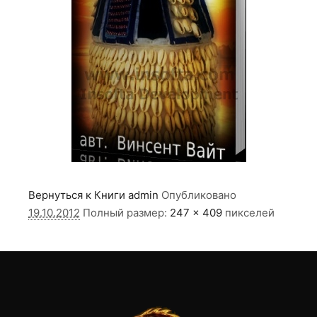
Вернуться к Книги
admin
Опубликовано
19.10.2012
Полный размер:
247 × 409
пикселей