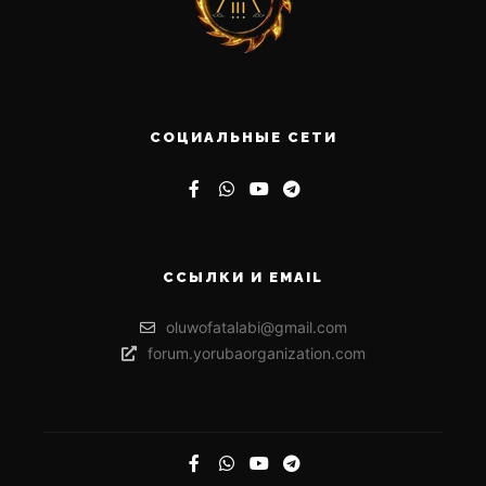
СОЦИАЛЬНЫЕ СЕТИ
ССЫЛКИ И EMAIL
oluwofatalabi@gmail.com
forum.yorubaorganization.com