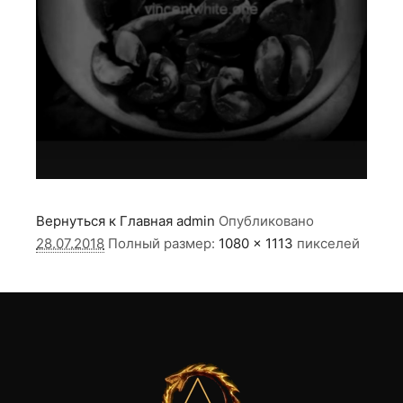
Вернуться к Главная
admin
Опубликовано
28.07.2018
Полный размер:
1080 × 1113
пикселей