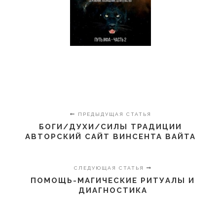
ПРЕДЫДУЩАЯ СТАТЬЯ
БОГИ/ДУХИ/СИЛЫ ТРАДИЦИИ
АВТОРСКИЙ САЙТ ВИНСЕНТА ВАЙТА
СЛЕДУЮЩАЯ СТАТЬЯ
ПОМОЩЬ-МАГИЧЕСКИЕ РИТУАЛЫ И
ДИАГНОСТИКА