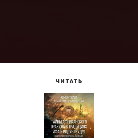
ЧИТАТЬ